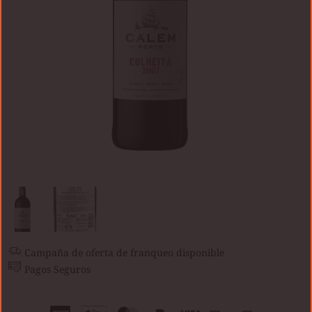
Campaña de oferta de franqueo disponible
Pagos Seguros