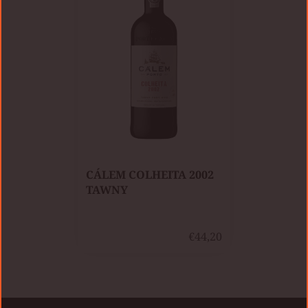
CÁLEM COLHEITA 2002
TAWNY
€44,20