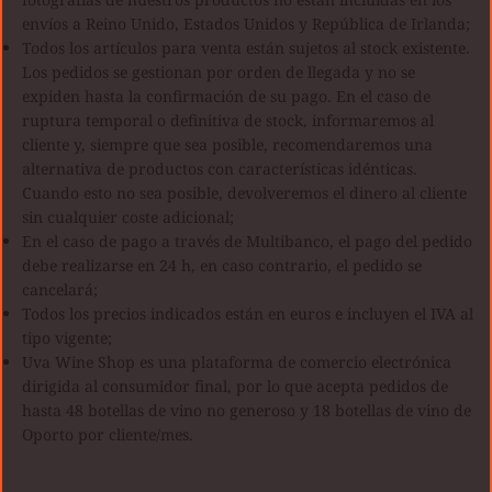
envíos a Reino Unido, Estados Unidos y República de Irlanda;
Todos los artículos para venta están sujetos al stock existente.
Los pedidos se gestionan por orden de llegada y no se
expiden hasta la confirmación de su pago. En el caso de
ruptura temporal o definitiva de stock, informaremos al
cliente y, siempre que sea posible, recomendaremos una
alternativa de productos con características idénticas.
Cuando esto no sea posible, devolveremos el dinero al cliente
sin cualquier coste adicional;
En el caso de pago a través de Multibanco, el pago del pedido
debe realizarse en 24 h, en caso contrario, el pedido se
cancelará;
Todos los precios indicados están en euros e incluyen el IVA al
tipo vigente;
Uva Wine Shop es una plataforma de comercio electrónica
dirigida al consumidor final, por lo que acepta pedidos de
hasta 48 botellas de vino no generoso y 18 botellas de vino de
Oporto por cliente/mes.