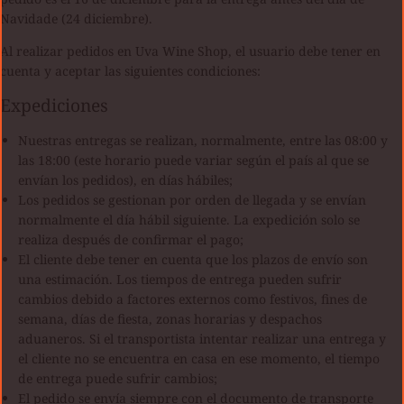
Navidade (24 diciembre).
Al realizar pedidos en Uva Wine Shop, el usuario debe tener en
cuenta y aceptar las siguientes condiciones:
Expediciones
Nuestras entregas se realizan, normalmente, entre las 08:00 y
las 18:00 (este horario puede variar según el país al que se
envían los pedidos), en días hábiles;
Los pedidos se gestionan por orden de llegada y se envían
normalmente el día hábil siguiente. La expedición solo se
realiza después de confirmar el pago;
El cliente debe tener en cuenta que los plazos de envío son
una estimación. Los tiempos de entrega pueden sufrir
cambios debido a factores externos como festivos, fines de
semana, días de fiesta, zonas horarias y despachos
aduaneros. Si el transportista intentar realizar una entrega y
el cliente no se encuentra en casa en ese momento, el tiempo
de entrega puede sufrir cambios;
El pedido se envía siempre con el documento de transporte