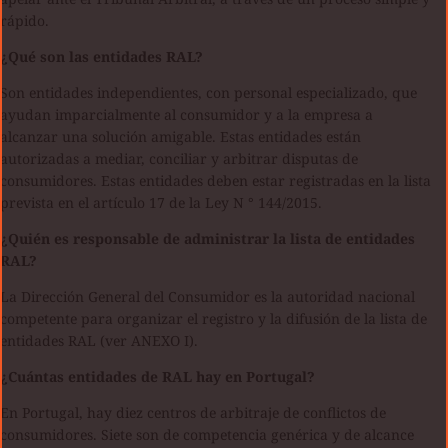
rápido.
¿Qué son las entidades RAL?
Son entidades independientes, con personal especializado, que
ayudan imparcialmente al consumidor y a la empresa a
alcanzar una solución amigable. Estas entidades están
autorizadas a mediar, conciliar y arbitrar disputas de
consumidores. Estas entidades deben estar registradas en la lista
prevista en el artículo 17 de la Ley N ° 144/2015.
¿Quién es responsable de administrar la lista de entidades
RAL?
La Dirección General del Consumidor es la autoridad nacional
competente para organizar el registro y la difusión de la lista de
entidades RAL (ver ANEXO I).
¿Cuántas entidades de RAL hay en Portugal?
En Portugal, hay diez centros de arbitraje de conflictos de
consumidores. Siete son de competencia genérica y de alcance