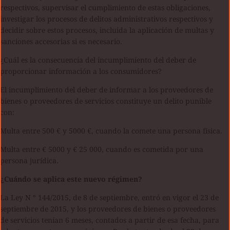
respectivos, supervisar el cumplimiento de estas obligaciones,
investigar los procesos de delitos administrativos respectivos y
decidir sobre estos procesos, incluida la aplicación de multas y
sanciones accesorias si es necesario.
¿Cuál es la consecuencia del incumplimiento del deber de
proporcionar información a los consumidores?
El incumplimiento del deber de informar a los proveedores de
bienes o proveedores de servicios constituye un delito punible
con:
Multa entre 500 € y 5000 €, cuando la comete una persona física.
Multa entre € 5000 y € 25 000, cuando es cometida por una
persona jurídica.
¿Cuándo se aplica este nuevo régimen?
La Ley N ° 144/2015, de 8 de septiembre, entró en vigor el 23 de
septiembre de 2015, y los proveedores de bienes o proveedores
de servicios tenían 6 meses, contados a partir de esa fecha, para