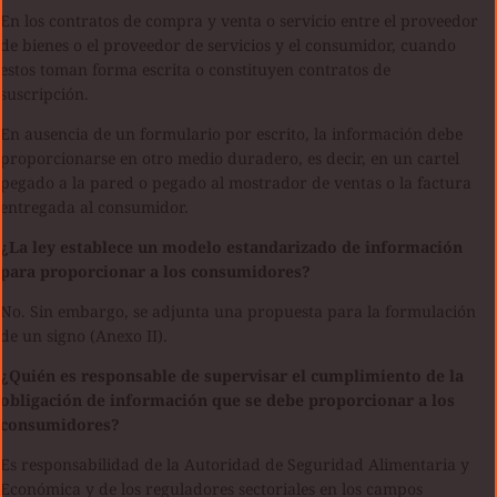
En los contratos de compra y venta o servicio entre el proveedor
de bienes o el proveedor de servicios y el consumidor, cuando
estos toman forma escrita o constituyen contratos de
suscripción.
En ausencia de un formulario por escrito, la información debe
proporcionarse en otro medio duradero, es decir, en un cartel
pegado a la pared o pegado al mostrador de ventas o la factura
entregada al consumidor.
¿La ley establece un modelo estandarizado de información
para proporcionar a los consumidores?
No. Sin embargo, se adjunta una propuesta para la formulación
de un signo (Anexo II).
¿Quién es responsable de supervisar el cumplimiento de la
obligación de información que se debe proporcionar a los
consumidores?
Es responsabilidad de la Autoridad de Seguridad Alimentaria y
Económica y de los reguladores sectoriales en los campos