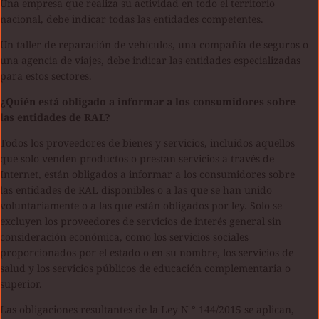
Una empresa que realiza su actividad en todo el territorio
nacional, debe indicar todas las entidades competentes.
Un taller de reparación de vehículos, una compañía de seguros o
una agencia de viajes, debe indicar las entidades especializadas
para estos sectores.
¿Quién está obligado a informar a los consumidores sobre
las entidades de RAL?
Todos los proveedores de bienes y servicios, incluidos aquellos
que solo venden productos o prestan servicios a través de
Internet, están obligados a informar a los consumidores sobre
las entidades de RAL disponibles o a las que se han unido
voluntariamente o a las que están obligados por ley. Solo se
excluyen los proveedores de servicios de interés general sin
consideración económica, como los servicios sociales
proporcionados por el estado o en su nombre, los servicios de
salud y los servicios públicos de educación complementaria o
superior.
Las obligaciones resultantes de la Ley N ° 144/2015 se aplican,