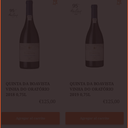
DA
DA
BOAVISTA
BOAVISTA
VINHA
VINHA
DO
DO
ORATÓRIO
ORATÓRIO
2018
2019
0,75L
0,75L
QUINTA DA BOAVISTA
QUINTA DA BOAVISTA
VINHA DO ORATÓRIO
VINHA DO ORATÓRIO
2018 0,75L
2019 0,75L
€125,00
€125,00
Agregar al carrito
Agregar al carrito