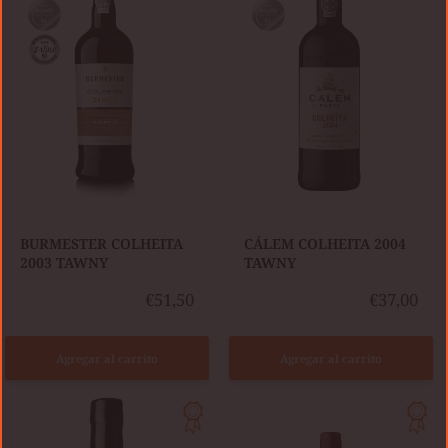
TAWNY
TAWNY
BURMESTER COLHEITA
CÁLEM COLHEITA 2004
2003 TAWNY
TAWNY
€51,50
€37,00
Agregar al carrito
Agregar al carrito
KOPKE
CÁLEM
COLHEITA
COLHEITA