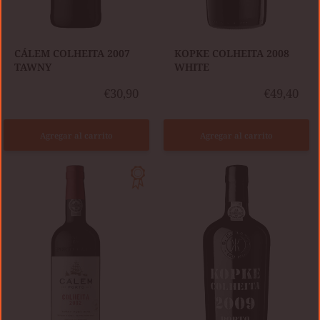
CÁLEM COLHEITA 2007
​KOPKE COLHEITA 2008
TAWNY
WHITE
€30,90
€49,40
Agregar al carrito
Agregar al carrito
CÁLEM
KOPKE
COLHEITA
COLHEITA
2002
2009
TAWNY
TAWNY