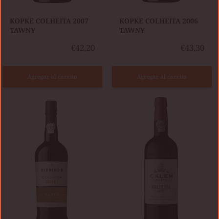
KOPKE COLHEITA 2007
KOPKE COLHEITA 2006
TAWNY
TAWNY
€42,20
€43,30
Agregar al carrito
Agregar al carrito
BURMESTER
CÁLEM
COLHEITA
COLHEITA
2009
2010
TAWNY
TAWNY