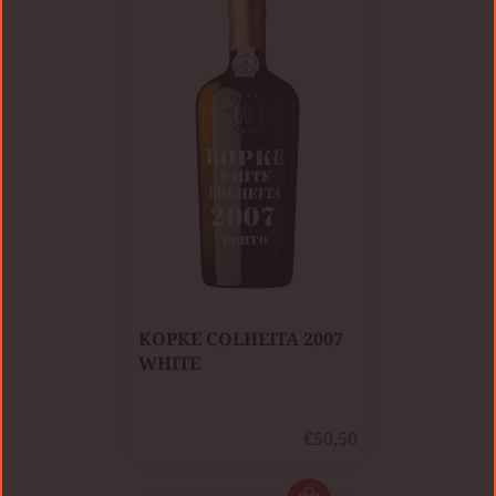
​KOPKE COLHEITA 2007
WHITE
€50,50