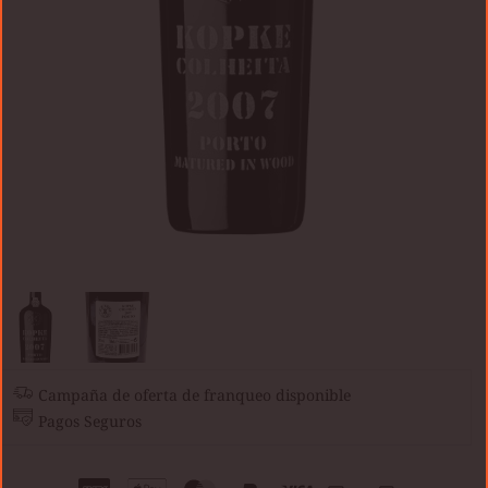
Campaña de oferta de franqueo disponible
Pagos Seguros