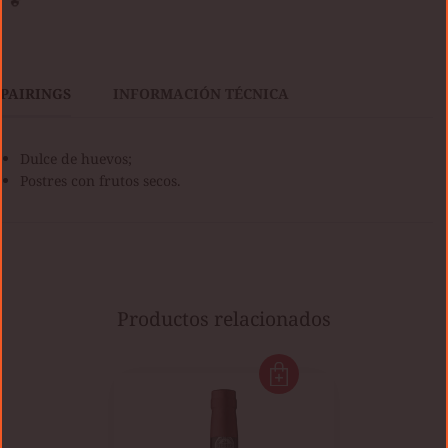
PAIRINGS
INFORMACIÓN TÉCNICA
Dulce de huevos;
Postres con frutos secos.
Productos relacionados