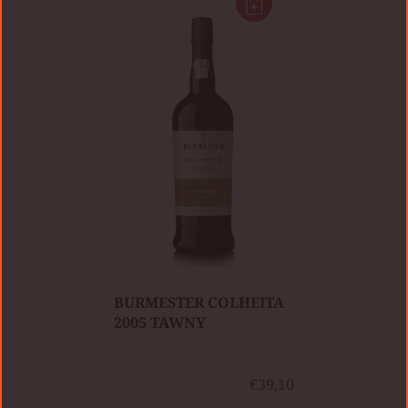
​BURMESTER COLHEITA
2005 TAWNY
€39,10