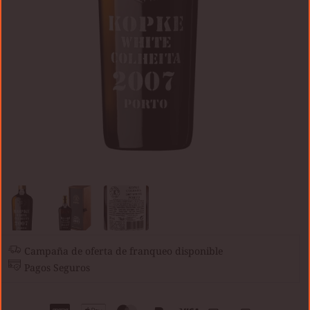
Campaña de oferta de franqueo disponible
Pagos Seguros