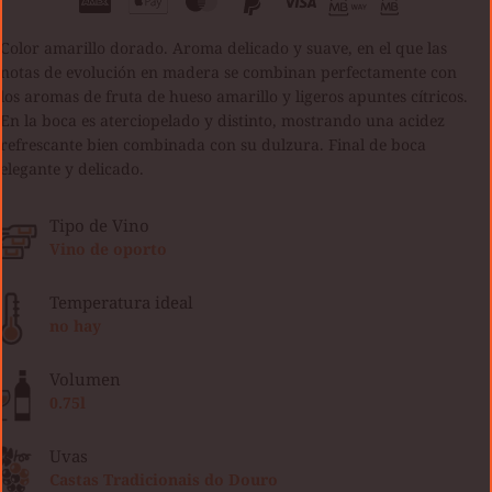
Color amarillo dorado. Aroma delicado y suave, en el que las
notas de evolución en madera se combinan perfectamente con
los aromas de fruta de hueso amarillo y ligeros apuntes cítricos.
En la boca es aterciopelado y distinto, mostrando una acidez
refrescante bien combinada con su dulzura. Final de boca
elegante y delicado.
Tipo de Vino
Vino de oporto
Temperatura ideal
no hay
Volumen
0.75l
Uvas
Castas Tradicionais do Douro