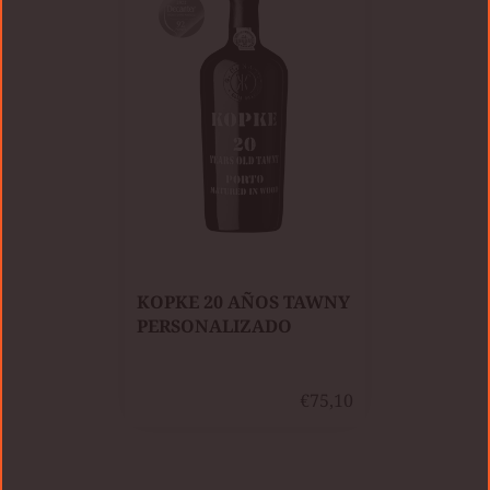
KOPKE 20 AÑOS TAWNY
PERSONALIZADO
€75,10