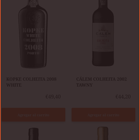
2008
TAWNY
WHITE
​KOPKE COLHEITA 2008
CÁLEM COLHEITA 2002
WHITE
TAWNY
€49,40
€44,20
Agregar al carrito
Agregar al carrito
KOPKE
KOPKE
COLHEITA
COLHEITA