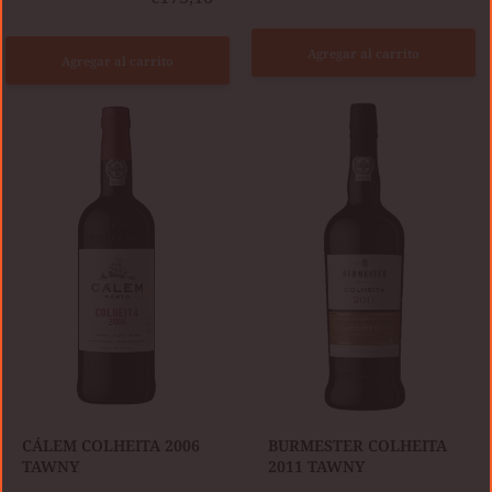
Agregar al carrito
Agregar al carrito
CÁLEM
BURMESTER
COLHEITA
COLHEITA
2006
2011
TAWNY
TAWNY
CÁLEM COLHEITA 2006
BURMESTER COLHEITA
TAWNY
2011 TAWNY