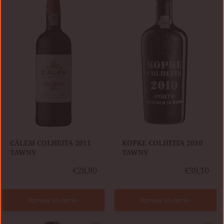
COLHEITA
COLHEITA
2011
2010
TAWNY
TAWNY
CÁLEM COLHEITA 2011
KOPKE COLHEITA 2010
TAWNY
TAWNY
€28,80
€39,10
Agregar al carrito
Agregar al carrito
KOPKE