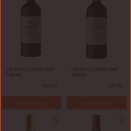
CÁLEM COLHEITA 2010
CÁLEM COLHEITA 2007
TAWNY
TAWNY
€29,30
€30,90
Agregar al carrito
Agregar al carrito
CÁLEM
KOPKE
COLHEITA
COLHEITA
2002