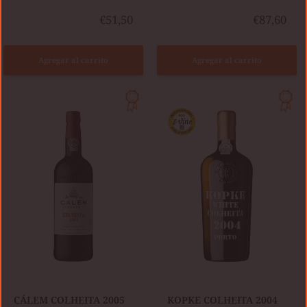
€51,50
€87,60
Agregar al carrito
Agregar al carrito
CÁLEM
KOPKE
COLHEITA
COLHEITA
2005
2004
TAWNY
WHITE
CÁLEM COLHEITA 2005
KOPKE COLHEITA 2004