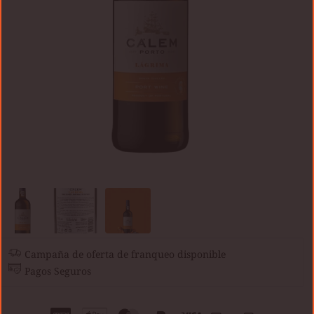
Campaña de oferta de franqueo disponible
Pagos Seguros