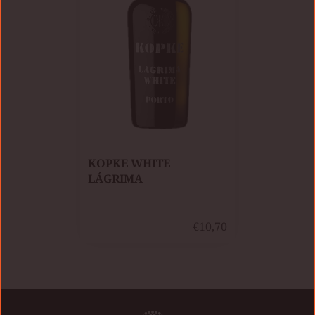
KOPKE WHITE
LÁGRIMA
€10,70