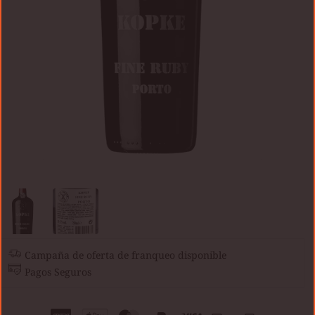
Campaña de oferta de franqueo disponible
Pagos Seguros