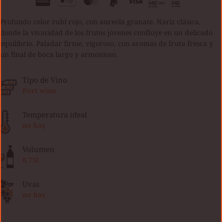
Profundo color rubí rojo, con aureola granate. Nariz clásica,
donde la vivacidad de los frutos jóvenes confluye en un delicado
equilibrio. Paladar firme, vigoroso, con aromas de fruta fresca y
un final de boca largo y armonioso.
Tipo de Vino
Port wine
Temperatura ideal
no hay
Volumen
0.75l
Uvas
no hay