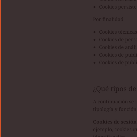
Cookies persiste
Por finalidad
Cookies técnicas
Cookies de pers
Cookies de análi
Cookies de publ
Cookies de pub
¿Qué tipos de
A continuación se 
tipología y función
Cookies de sesión
ejemplo, cookies q