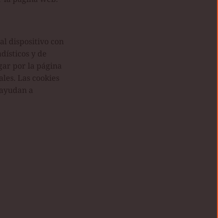
al dispositivo con
dísticos y de
gar por la página
ales. Las cookies
 ayudan a