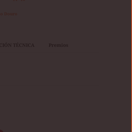
do Douro
CIÓN TÉCNICA
Premios