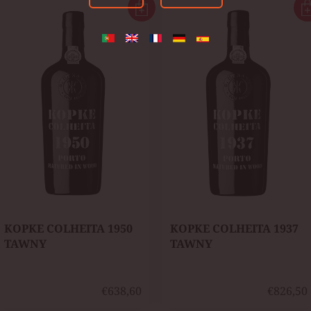
KOPKE COLHEITA 1950
KOPKE COLHEITA 1937
TAWNY
TAWNY
€638,60
€826,50