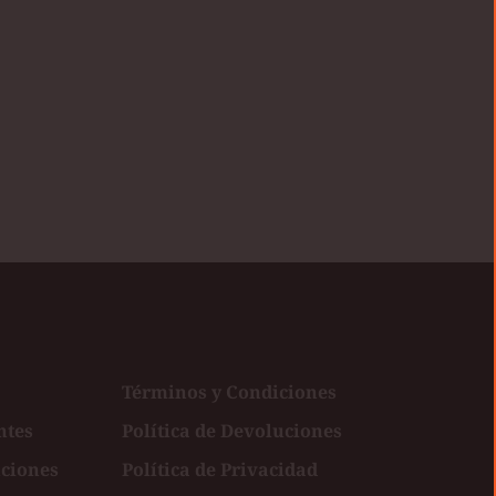
Términos y Condiciones
ntes
Política de Devoluciones
uciones
Política de Privacidad